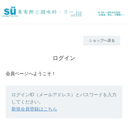
ショップへ戻る
ログイン
会員ページへようこそ！
ログインID（メールアドレス）とパスワードを入力
してください。
新規会員登録はこちら