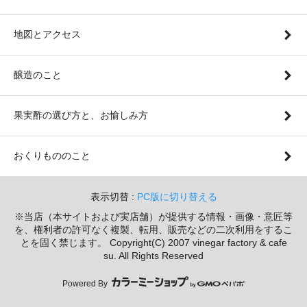
地図とアクセス
醸造のこと
果実酢の選び方と、お愉しみ方
おくりもののこと
表示切替 :
PC版に切り替える
※当店（本サイトおよび実店舗）が提供する情報・画像・意匠等
を、権利者の許可なく複製、転用、販売などの二次利用をするこ
とを固く禁じます。 Copyright(C) 2007 vinegar factory & cafe
su. All Rights Reserved
Powered By