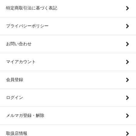
特定商取引法に基づく表記
プライバシーポリシー
お問い合わせ
マイアカウント
会員登録
ログイン
メルマガ登録・解除
取扱店情報