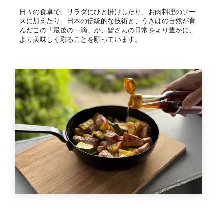
日々の食卓で、サラダにひと掛けしたり、お肉料理のソー
スに加えたり。日本の伝統的な技術と、うきはの自然が育
んだこの「最後の一滴」が、皆さんの日常をより豊かに、
より美味しく彩ることを願っています。