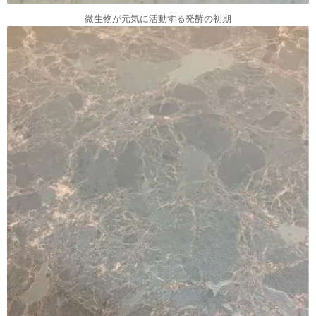
微生物が元気に活動する発酵の初期