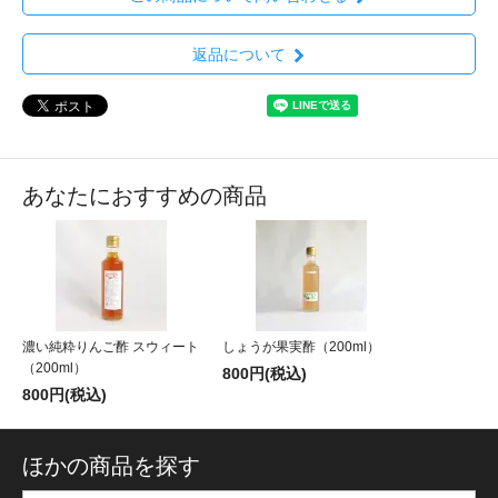
返品について
あなたにおすすめの商品
濃い純粋りんご酢 スウィート
しょうが果実酢（200ml）
（200ml）
800円(税込)
800円(税込)
ほかの商品を探す