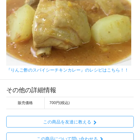
『りんご酢のスパイシーチキンカレー』のレシピはこちら！！
その他の詳細情報
販売価格
700円(税込)
この商品を友達に教える
この商品について問い合わせる