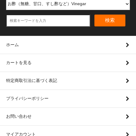
検索
ホーム
カートを見る
特定商取引法に基づく表記
プライバシーポリシー
お問い合わせ
マイアカウント