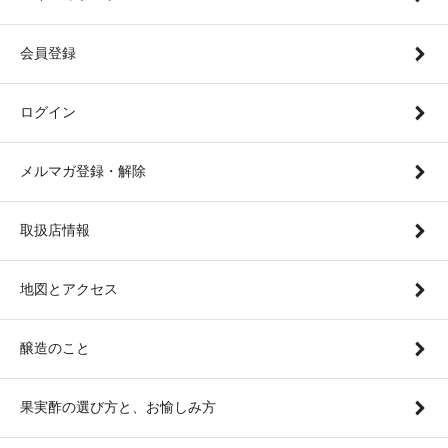
会員登録
ログイン
メルマガ登録・解除
取扱店情報
地図とアクセス
醸造のこと
果実酢の選び方と、お愉しみ方