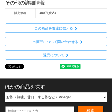
その他の詳細情報
販売価格
400円(税込)
この商品を友達に教える
この商品について問い合わせる
返品について
ほかの商品を探す
検索