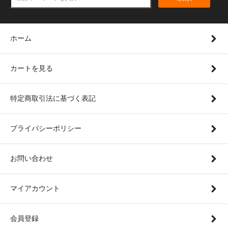
ホーム
カートを見る
特定商取引法に基づく表記
プライバシーポリシー
お問い合わせ
マイアカウント
会員登録