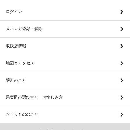
ログイン
メルマガ登録・解除
取扱店情報
地図とアクセス
醸造のこと
果実酢の選び方と、お愉しみ方
おくりもののこと