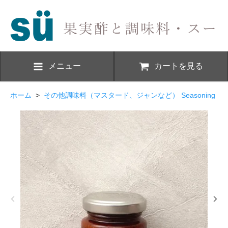
メニュー
カートを見る
ホーム
>
その他調味料（マスタード、ジャンなど） Seasoning