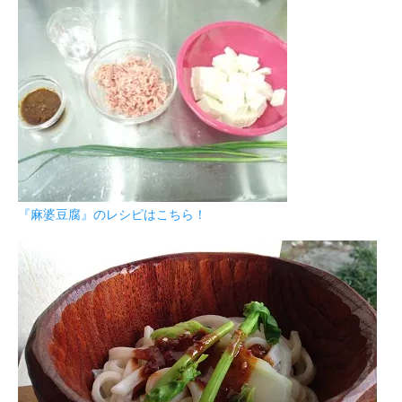
『麻婆豆腐』のレシピはこちら！